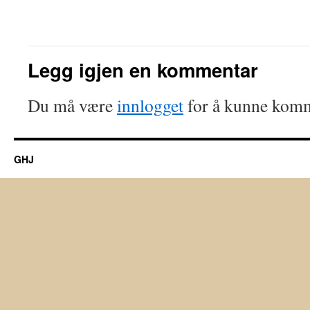
Legg igjen en kommentar
Du må være
innlogget
for å kunne komm
GHJ